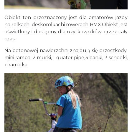
Obiekt ten przeznaczony jest dla amatorów jazdy
na rolkach, deskorolkachi rowerach BMX.Obiekt jest
oświetlony i dostępny dla użytkowników przez cały
czas.
Na betonowej nawierzchni znajdują się przeszkody:
mini rampa, 2 murki, 1 quater pipe,3 banki, 3 schodki,
piramidka.