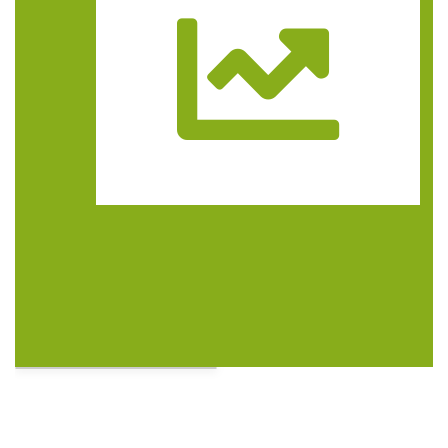
Trasa