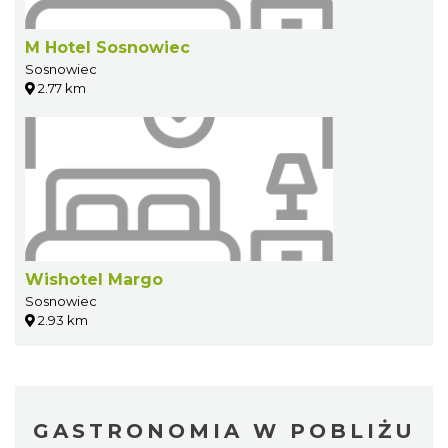
M Hotel Sosnowiec
Sosnowiec
2.77 km
Wishotel Margo
Sosnowiec
2.93 km
GASTRONOMIA W POBLIŻU