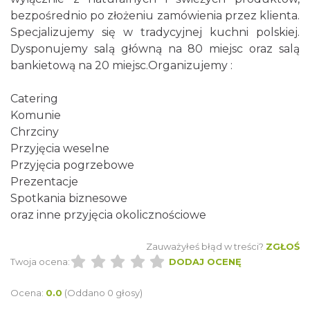
bezpośrednio po złożeniu zamówienia przez klienta.
Specjalizujemy się w tradycyjnej kuchni polskiej.
Dysponujemy salą główną na 80 miejsc oraz salą
bankietową na 20 miejsc.Organizujemy :
Catering
Komunie
Chrzciny
Przyjęcia weselne
Przyjęcia pogrzebowe
Prezentacje
Spotkania biznesowe
oraz inne przyjęcia okolicznościowe
Zauważyłeś błąd w treści?
ZGŁOŚ
Twoja ocena:
DODAJ OCENĘ
Ocena:
0.0
(Oddano 0 głosy)