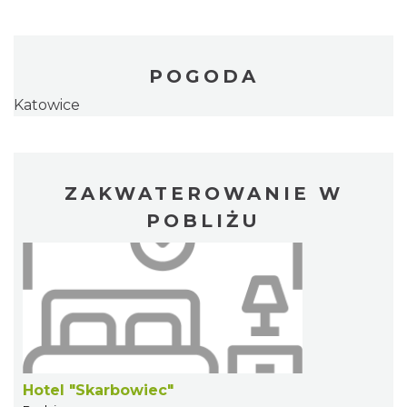
POGODA
Katowice
ZAKWATEROWANIE W
POBLIŻU
Hotel "Skarbowiec"