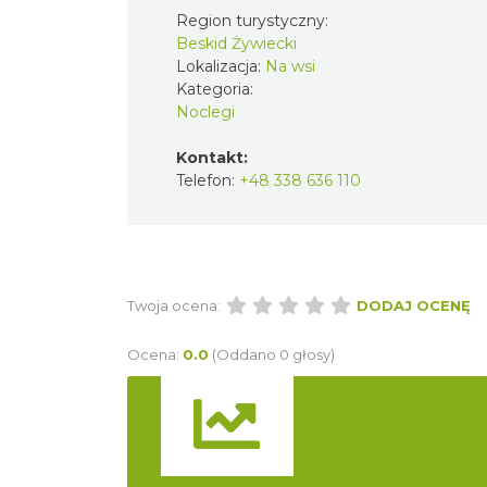
Region turystyczny:
Beskid Żywiecki
Lokalizacja:
Na wsi
Kategoria:
Noclegi
Kontakt:
Telefon:
+48 338 636 110
Twoja ocena:
DODAJ OCENĘ
Ocena:
0.0
(Oddano 0 głosy)