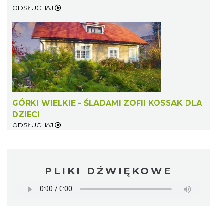
ODSŁUCHAJ
GÓRKI WIELKIE - ŚLADAMI ZOFII KOSSAK DLA
DZIECI
ODSŁUCHAJ
PLIKI DŹWIĘKOWE