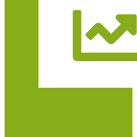
Trasa