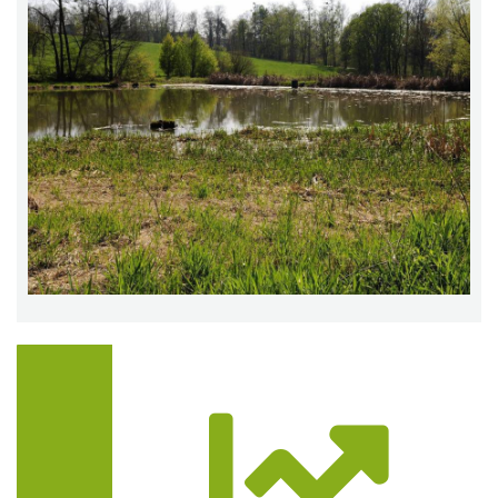
Trasa