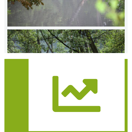
Trasa