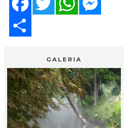
Share
GALERIA