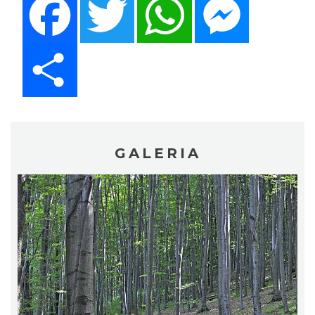
Share
GALERIA