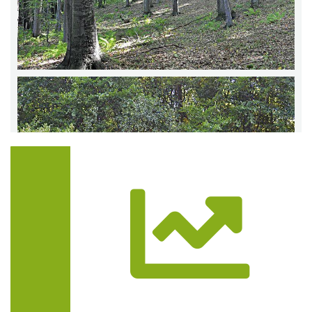
Trasa