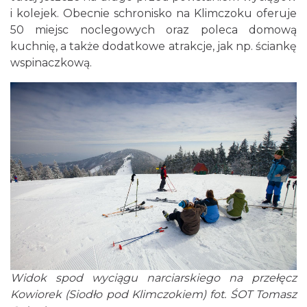
i kolejek. Obecnie schronisko na Klimczoku oferuje
50 miejsc noclegowych oraz poleca domową
kuchnię, a także dodatkowe atrakcje, jak np. ściankę
wspinaczkową.
Widok spod wyciągu narciarskiego na przełęcz
Kowiorek (Siodło pod Klimczokiem) fot. ŚOT Tomasz