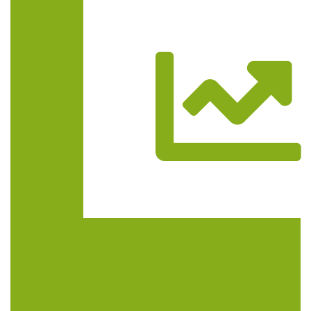
Trasa