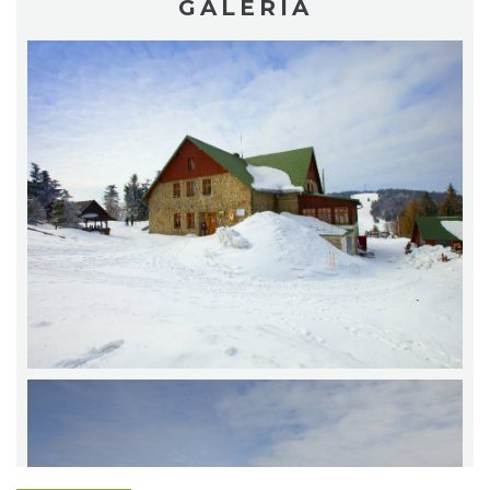
GALERIA