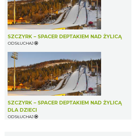
SZCZYRK – SPACER DEPTAKIEM NAD ŻYLICĄ
ODSŁUCHAJ
SZCZYRK – SPACER DEPTAKIEM NAD ŻYLICĄ
DLA DZIECI
ODSŁUCHAJ