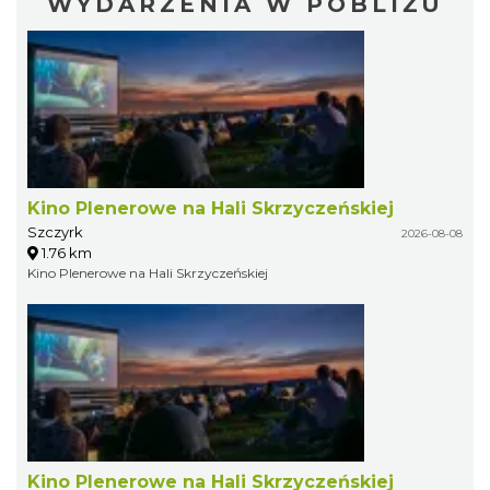
WYDARZENIA W POBLIŻU
Kino Plenerowe na Hali Skrzyczeńskiej
Szczyrk
2026-08-08
1.76 km
Kino Plenerowe na Hali Skrzyczeńskiej
Kino Plenerowe na Hali Skrzyczeńskiej