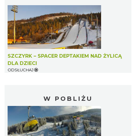
SZCZYRK – SPACER DEPTAKIEM NAD ŻYLICĄ
DLA DZIECI
ODSŁUCHAJ
W POBLIŻU