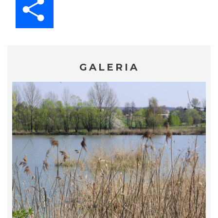
GALERIA