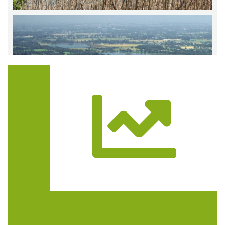
Trasa