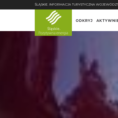
ŚLĄSKIE. INFORMACJA TURYSTYCZNA WOJEWÓDZ
ODKRYJ
AKTYWNI