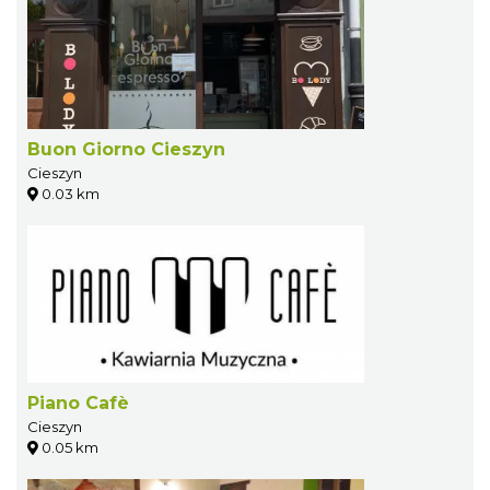
Buon Giorno Cieszyn
Cieszyn
0.03 km
Piano Cafè
Cieszyn
0.05 km