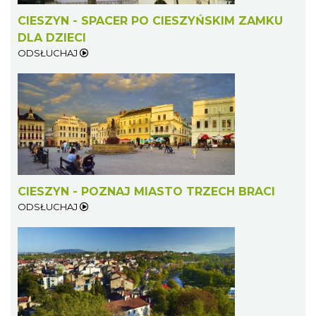
CIESZYN - SPACER PO CIESZYŃSKIM ZAMKU
DLA DZIECI
ODSŁUCHAJ
CIESZYN - POZNAJ MIASTO TRZECH BRACI
ODSŁUCHAJ