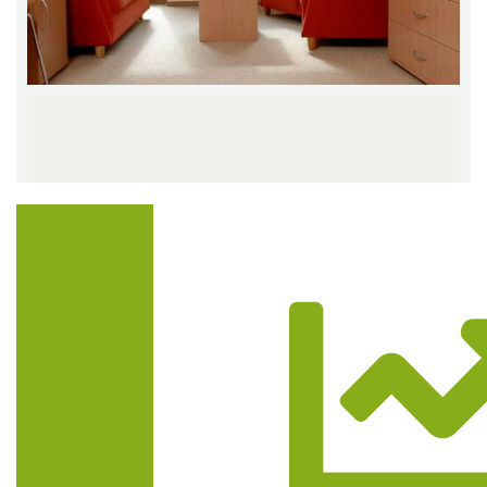
Trasa