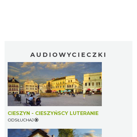
AUDIOWYCIECZKI
CIESZYN - CIESZYŃSCY LUTERANIE
ODSŁUCHAJ