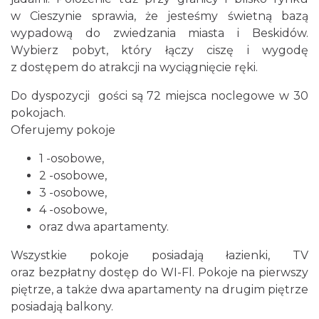
w Cieszynie sprawia, że jesteśmy świetną bazą
wypadową do zwiedzania miasta i Beskidów.
Wybierz pobyt, który łączy ciszę i wygodę
z dostępem do atrakcji na wyciągnięcie ręki.
Do dyspozycji gości są 72 miejsca noclegowe w 30
pokojach.
Oferujemy pokoje
1 -osobowe,
2 -osobowe,
3 -osobowe,
4 -osobowe,
oraz dwa apartamenty.
Wszystkie pokoje posiadają łazienki, TV
oraz bezpłatny dostęp do WI-Fl. Pokoje na pierwszy
piętrze, a także dwa apartamenty na drugim piętrze
posiadają balkony.