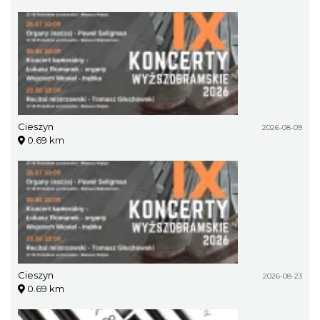
Cieszyn
2026-08-09
0.69 km
Cieszyn
2026-08-23
0.69 km