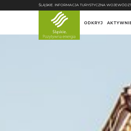
ŚLĄSKIE. INFORMACJA TURYSTYCZNA WOJEWÓDZ
ODKRYJ
AKTYWNI