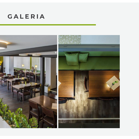
GALERIA