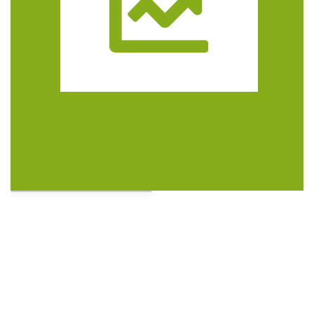
Trasa