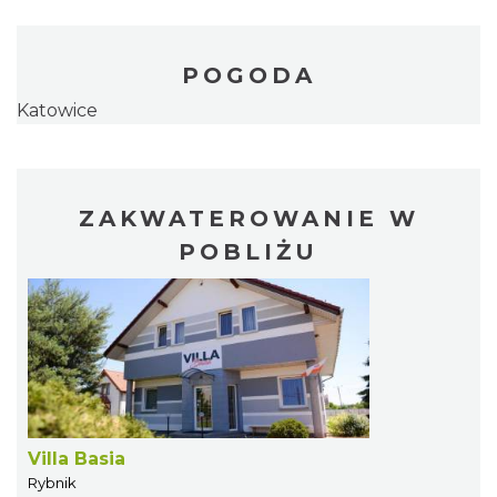
POGODA
Katowice
ZAKWATEROWANIE W
POBLIŻU
Villa Basia
Rybnik