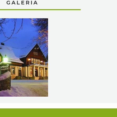
GALERIA