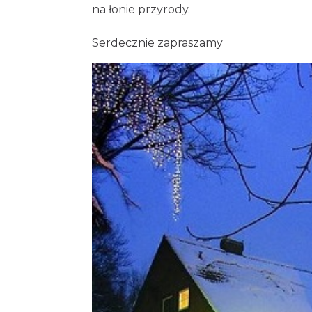
na łonie przyrody.
Serdecznie zapraszamy