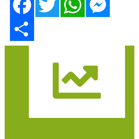
Share
Trasa