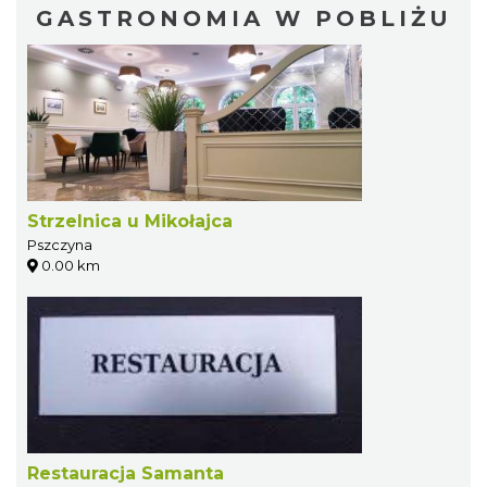
GASTRONOMIA W POBLIŻU
Strzelnica u Mikołajca
Pszczyna
0.00 km
Restauracja Samanta