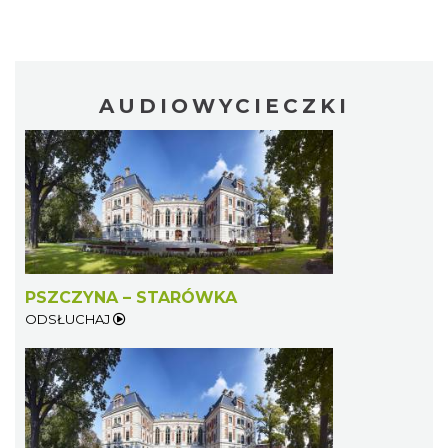
AUDIOWYCIECZKI
PSZCZYNA – STARÓWKA
ODSŁUCHAJ