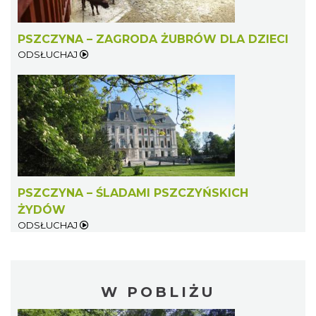
PSZCZYNA – ZAGRODA ŻUBRÓW DLA DZIECI
ODSŁUCHAJ
PSZCZYNA – ŚLADAMI PSZCZYŃSKICH
ŻYDÓW
ODSŁUCHAJ
W POBLIŻU