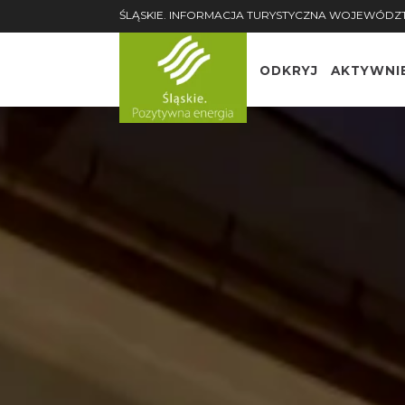
ŚLĄSKIE. INFORMACJA TURYSTYCZNA WOJEWÓDZ
ODKRYJ
AKTYWNI