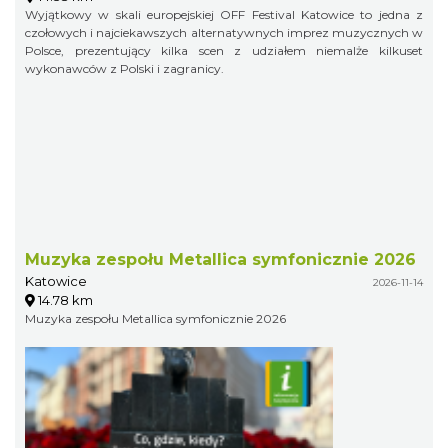
Wyjątkowy w skali europejskiej OFF Festival Katowice to jedna z
czołowych i najciekawszych alternatywnych imprez muzycznych w
Polsce, prezentujący kilka scen z udziałem niemalże kilkuset
wykonawców z Polski i zagranicy.
Muzyka zespołu Metallica symfonicznie 2026
Katowice
2026-11-14
14.78 km
Muzyka zespołu Metallica symfonicznie 2026