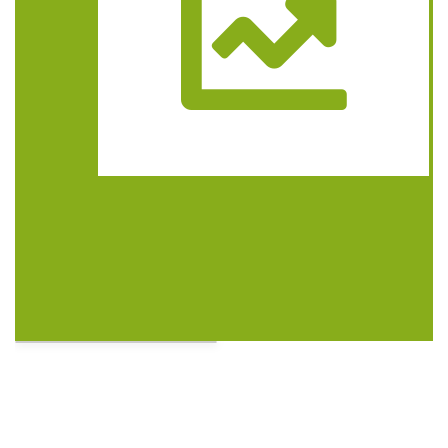
Trasa