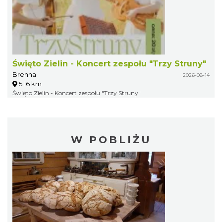
Święto Zielin - Koncert zespołu "Trzy Struny"
Brenna
2026-08-14
5.16 km
Święto Zielin - Koncert zespołu "Trzy Struny"
W POBLIŻU