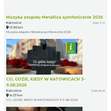
Muzyka zespołu Metallica symfonicznie 2026
Katowice
2026-11-14
13.96 km
Muzyka zespołu Metallica symfonicznie 2026
CO, GDZIE, KIEDY W KATOWICACH 3-
9.08.2026
Katowice
2026-08-03
14.57 km
CO, GDZIE, KIEDY W KATOWICACH 3-9.08.2026