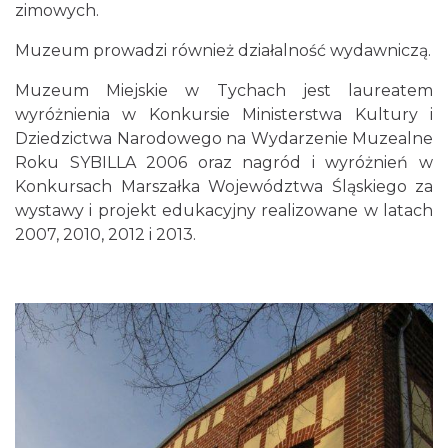
zimowych.
Muzeum prowadzi również działalność wydawniczą.
Muzeum Miejskie w Tychach jest laureatem
wyróżnienia w Konkursie Ministerstwa Kultury i
Dziedzictwa Narodowego na Wydarzenie Muzealne
Roku SYBILLA 2006 oraz nagród i wyróżnień w
Konkursach Marszałka Województwa Śląskiego za
wystawy i projekt edukacyjny realizowane w latach
2007, 2010, 2012 i 2013.