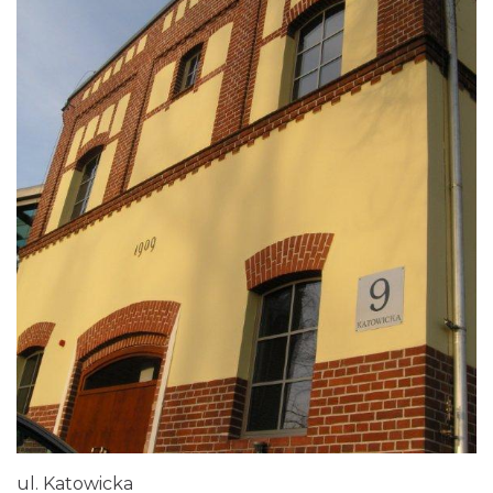
ul. Katowicka