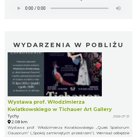
WYDARZENIA W POBLIŻU
Wystawa prof. Włodzimierza
Kwiatkowskiego w Tichauer Art Gallery
Tychy
2026-07-31
2.08 km
Wystawa prof. Włodzimierza Kwiatkowskiego „Quies Spatiorum
Clausorum” („Spokój zamkniętych przestrzeni”). Wernisaż odbędzie