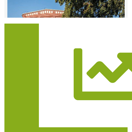
Trasa