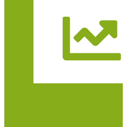
Trasa