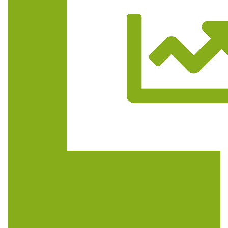
Trasa