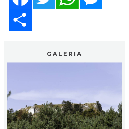
Share
GALERIA