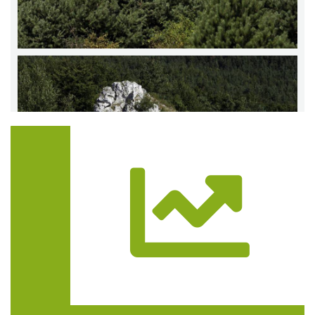
Trasa