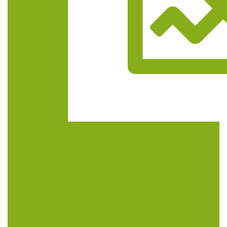
Trasa