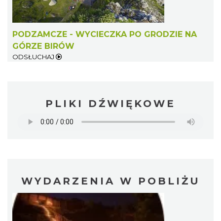
PODZAMCZE - WYCIECZKA PO GRODZIE NA
GÓRZE BIRÓW
ODSŁUCHAJ
PLIKI DŹWIĘKOWE
WYDARZENIA W POBLIŻU