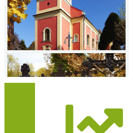
Trasa