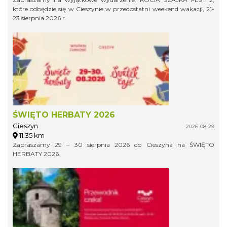
które odbędzie się w Cieszynie w przedostatni weekend wakacji, 21-
23 sierpnia 2026 r.
ŚWIĘTO HERBATY 2026
Cieszyn
2026-08-29
11.35 km
Zapraszamy 29 – 30 sierpnia 2026 do Cieszyna na ŚWIĘTO
HERBATY 2026.