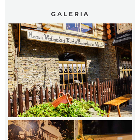
GALERIA