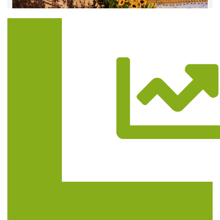
Trasa