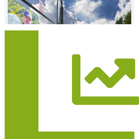
Trasa