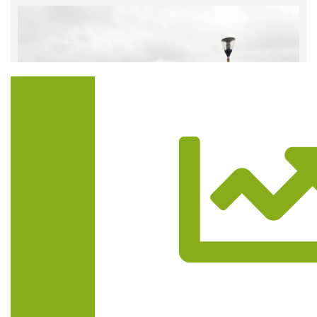
Trasa