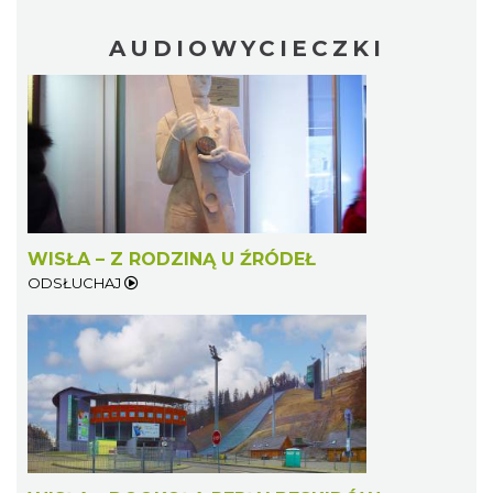
AUDIOWYCIECZKI
WISŁA – Z RODZINĄ U ŹRÓDEŁ
ODSŁUCHAJ