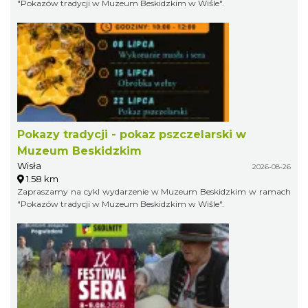
"Pokazów tradycji w Muzeum Beskidzkim w Wiśle".
Pokazy tradycji - pokaz pszczelarski w
Muzeum Beskidzkim
Wisła
2026-08-26
1.58 km
Zapraszamy na cykl wydarzenie w Muzeum Beskidzkim w ramach
"Pokazów tradycji w Muzeum Beskidzkim w Wiśle".