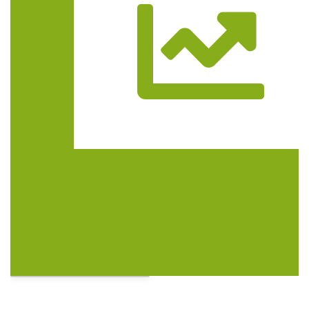
Trasa