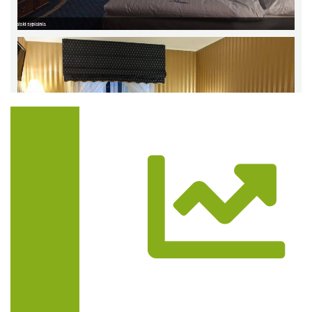
Trasa