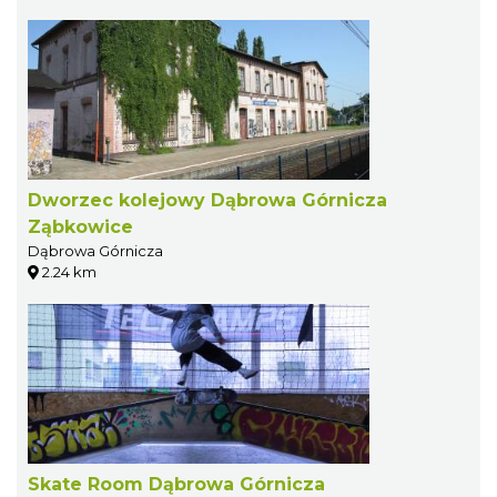
Dworzec kolejowy Dąbrowa Górnicza
Ząbkowice
Dąbrowa Górnicza
2.24 km
Skate Room Dąbrowa Górnicza