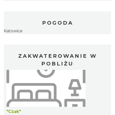
POGODA
Katowice
ZAKWATEROWANIE W
POBLIŻU
"Czak"