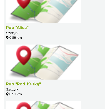
Pub "Alisa"
Szczyrk
0.58 km
Pub "Pod 19-tką"
Szczyrk
0.58 km