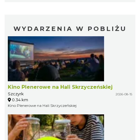
WYDARZENIA W POBLIŻU
Kino Plenerowe na Hali Skrzyczeńskiej
Szczyrk
2026-08-15
0.34 km
Kino Plenerowe na Hali Skrzyczeńskiej