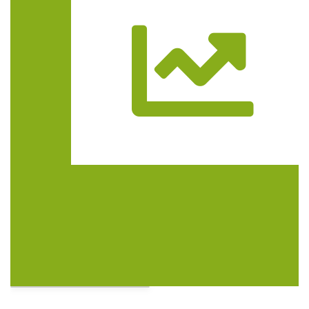
Trasa