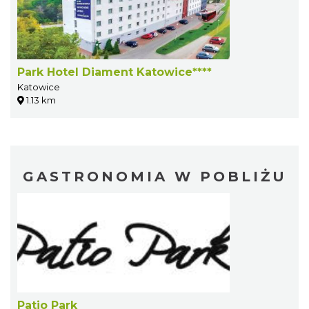
Park Hotel Diament Katowice****
Katowice
1.13 km
GASTRONOMIA W POBLIŻU
Patio Park