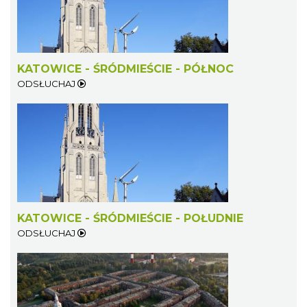
KATOWICE - ŚRÓDMIEŚCIE - PÓŁNOC
ODSŁUCHAJ
KATOWICE - ŚRÓDMIEŚCIE - POŁUDNIE
ODSŁUCHAJ