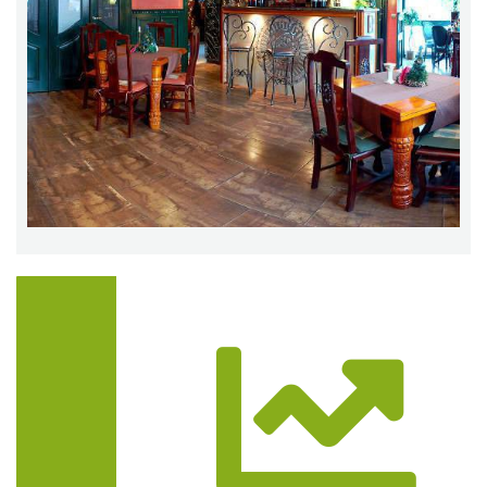
Trasa