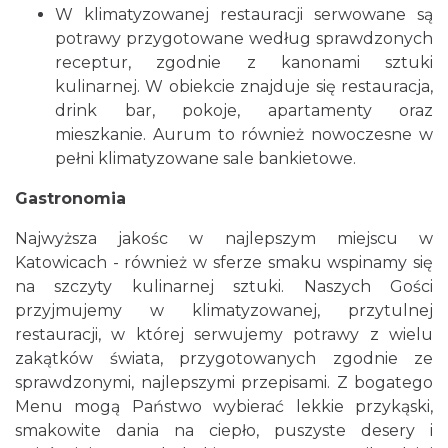
W klimatyzowanej restauracji serwowane są
potrawy przygotowane według sprawdzonych
receptur, zgodnie z kanonami sztuki
kulinarnej. W obiekcie znajduje się restauracja,
drink bar, pokoje, apartamenty oraz
mieszkanie. Aurum to również nowoczesne w
pełni klimatyzowane sale bankietowe.
Gastronomia
Najwyższa jakośc w najlepszym miejscu w
Katowicach - również w sferze smaku wspinamy się
na szczyty kulinarnej sztuki. Naszych Gości
przyjmujemy w klimatyzowanej, przytulnej
restauracji, w której serwujemy potrawy z wielu
zakątków świata, przygotowanych zgodnie ze
sprawdzonymi, najlepszymi przepisami. Z bogatego
Menu mogą Państwo wybierać lekkie przykąski,
smakowite dania na ciepło, puszyste desery i