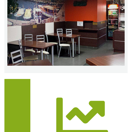
Trasa