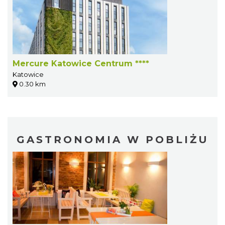
Mercure Katowice Centrum ****
Katowice
0.30 km
GASTRONOMIA W POBLIŻU