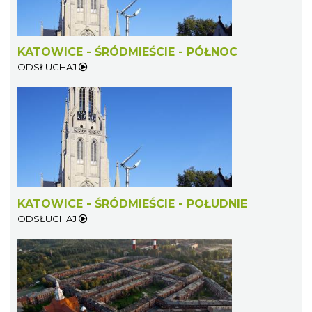
KATOWICE - ŚRÓDMIEŚCIE - PÓŁNOC
ODSŁUCHAJ
KATOWICE - ŚRÓDMIEŚCIE - POŁUDNIE
ODSŁUCHAJ