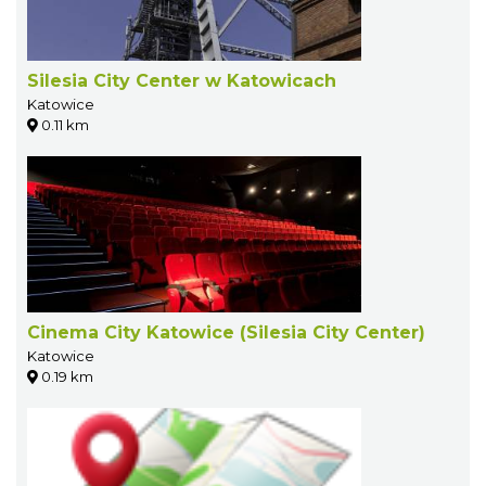
Silesia City Center w Katowicach
Katowice
0.11 km
Cinema City Katowice (Silesia City Center)
Katowice
0.19 km