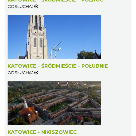
ODSŁUCHAJ
KATOWICE - ŚRÓDMIEŚCIE - POŁUDNIE
ODSŁUCHAJ
KATOWICE - NIKISZOWIEC