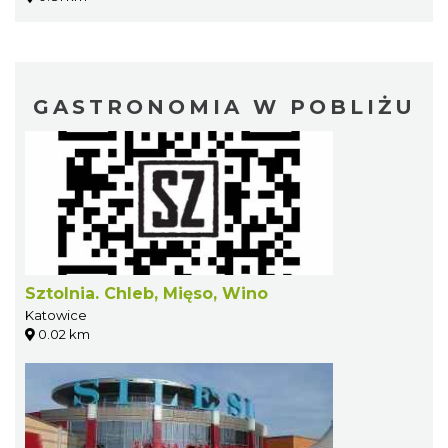
GASTRONOMIA W POBLIŻU
Sztolnia. Chleb, Mięso, Wino
Katowice
0.02 km