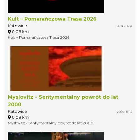
Kult – Pomarańczowa Trasa 2026
Katowice
2026-11-14
0.08 km
Kult – Pomarańczowa Trasa 2026
Myslovitz - Sentymentalny powrót do lat
2000
Katowice
2026-11-15
0.08 km
Myslovitz - Sentymentalny powrót do lat 2000.