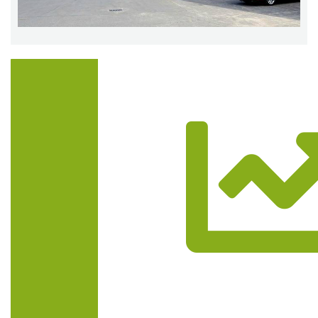
Trasa