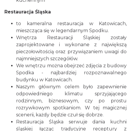
kuchennym
Restauracja Śląska
to kameralna restauracja w Katowicach,
mieszcząca się w legendarnym Spodku.
Wnętrza Restauracji Śląskiej zostały
zaprojektowane i wykonane z największą
pieczołowitością oraz przywiązaniem uwagi do
najmniejszych szczegółów.
We wnętrzu można obejrzeć zdjęcia z budowy
Spodka - najbardziej rozpoznawalnego
budynku w Katowicach.
Naszym głównym celem było zapewnienie
odpowiedniego klimatu sprzyjającego
rodzinnym, biznesowym, czy po prostu
rozrywkowym spotkaniom. W tej magicznej
scenerii, każdy będzie czuł się dobrze.
Restauracja Śląska serwuje dania kuchni
śląskiej łącząc tradycyjne receptury z