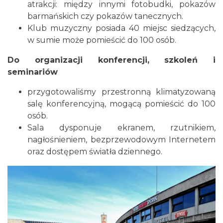
atrakcji: między innymi fotobudki, pokazów
barmańskich czy pokazów tanecznych.
Klub muzyczny posiada 40 miejsc siedzących,
w sumie może pomieścić do 100 osób.
Do organizacji konferencji, szkoleń i
seminariów
przygotowaliśmy przestronną klimatyzowaną
salę konferencyjną, mogącą pomieścić do 100
osób.
Sala dysponuje ekranem, rzutnikiem,
nagłośnieniem, bezprzewodowym Internetem
oraz dostępem światła dziennego.