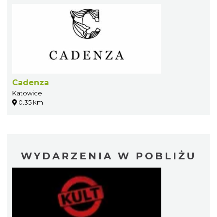
Cadenza
Katowice
0.35 km
WYDARZENIA W POBLIŻU