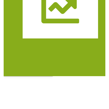
Trasa