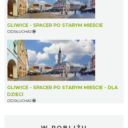
GLIWICE - SPACER PO STARYM MIEŚCIE
ODSŁUCHAJ
GLIWICE - SPACER PO STARYM MIEŚCIE - DLA
DZIECI
ODSŁUCHAJ
W POBLIŻU