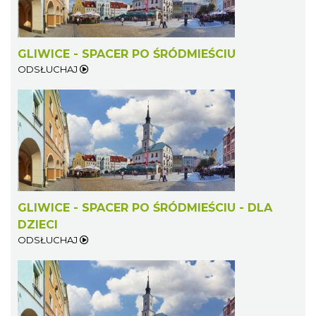
GLIWICE - SPACER PO ŚRÓDMIEŚCIU
ODSŁUCHAJ
GLIWICE - SPACER PO ŚRÓDMIEŚCIU - DLA
DZIECI
ODSŁUCHAJ