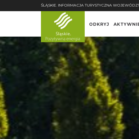
ŚLĄSKIE. INFORMACJA TURYSTYCZNA WOJEWÓDZ
ODKRYJ
AKTYWNI