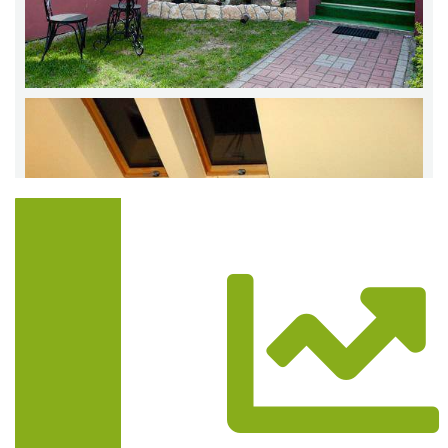
Trasa