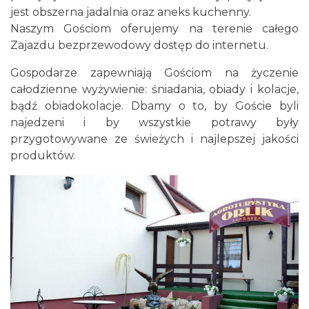
jest obszerna jadalnia oraz aneks kuchenny.
Naszym Gościom oferujemy na terenie całego
Zajazdu bezprzewodowy dostęp do internetu.
Gospodarze zapewniają Gościom na życzenie
całodzienne wyżywienie: śniadania, obiady i kolacje,
bądź obiadokolacje. Dbamy o to, by Goście byli
najedzeni i by wszystkie potrawy były
przygotowywane ze świeżych i najlepszej jakości
produktów.