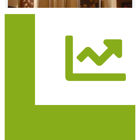
Trasa