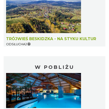
TRÓJWIEŚ BESKIDZKA - NA STYKU KULTUR
ODSŁUCHAJ
W POBLIŻU