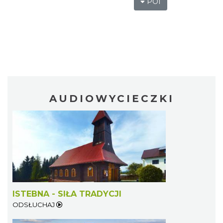
POI
AUDIOWYCIECZKI
ISTEBNA - SIŁA TRADYCJI
ODSŁUCHAJ