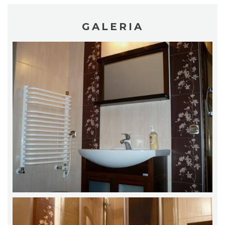
GALERIA