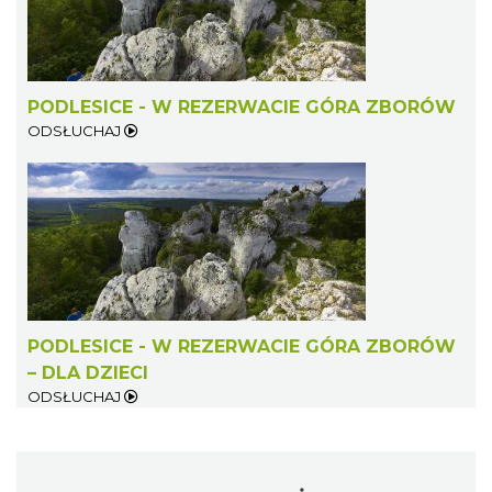
PODLESICE - W REZERWACIE GÓRA ZBORÓW
ODSŁUCHAJ
PODLESICE - W REZERWACIE GÓRA ZBORÓW
– DLA DZIECI
ODSŁUCHAJ