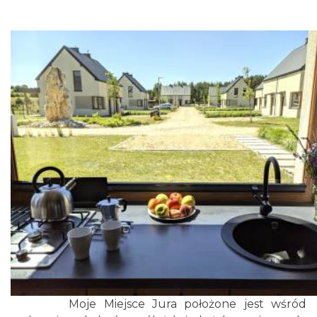
Moje Miejsce Jura położone jest wśród