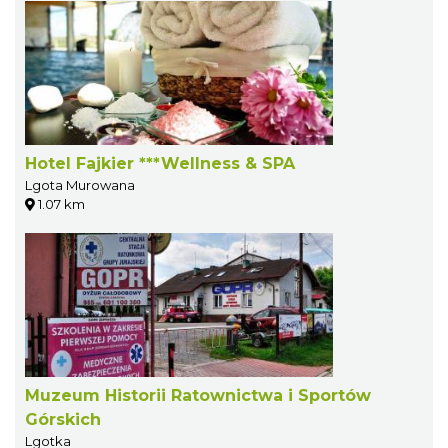
Hotel Fajkier ***Wellness & SPA
Lgota Murowana
1.07 km
Muzeum Historii Ratownictwa i Sportów
Górskich
Lgotka