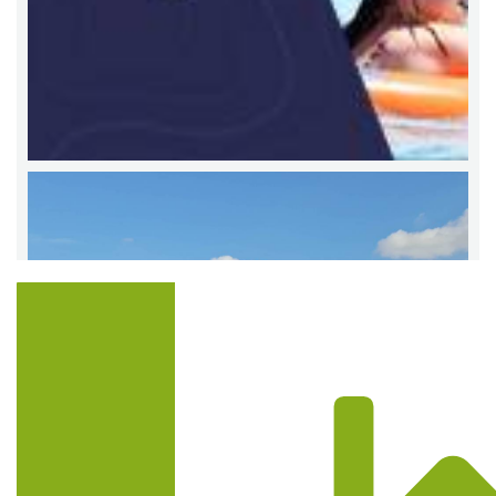
Trasa