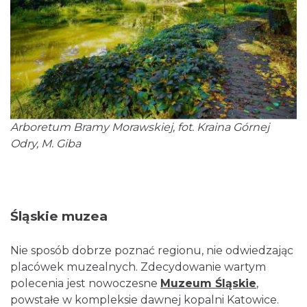
Arboretum Bramy Morawskiej, fot. Kraina Górnej
Odry, M. Giba
Śląskie muzea
Nie sposób dobrze poznać regionu, nie odwiedzając
placówek muzealnych. Zdecydowanie wartym
polecenia jest nowoczesne
Muzeum Śląskie
,
powstałe w kompleksie dawnej kopalni Katowice.