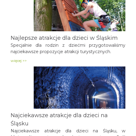
Najlepsze atrakcje dla dzieci w Śląskim
Specjalnie dla rodzin z dziećmi przygotowaliśmy
najciekawsze propozycje atrakcji turystycznych.
więcej >>
Najciekawsze atrakcje dla dzieci na
Śląsku
Najciekawsze atrakcje dla dzieci na Śląsku, w