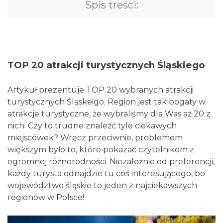
Spis treści:
TOP 20 atrakcji turystycznych Śląskiego
Artykuł prezentuje TOP 20 wybranych atrakcji
turystycznych Śląskeigo. Region jest tak bogaty w
atrakcje turystyczne, że wybraliśmy dla Was aż 20 z
nich. Czy to trudne znaleźć tyle ciekawych
miejscówek? Wręcz przeciwnie, problemem
większym było to, które pokazać czytelnikom z
ogromnej różnorodności. Niezależnie od preferencji,
każdy turysta odnajdzie tu coś interesującego, bo
województwo śląskie to jeden z najciekawszych
regionów w Polsce!