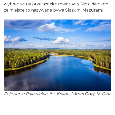
wybrać się na przejażdżkę rowerową. Nic dziwnego,
że miejsce to nazywane bywa Śląskimi Mazurami.
Pojezierze Palowickie, fot. Kraina Górnej Odry, M. Giba