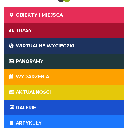
OBIEKTY I MIEJSCA
TRASY
WIRTUALNE WYCIECZKI
PANORAMY
WYDARZENIA
AKTUALNOŚCI
GALERIE
ARTYKUŁY