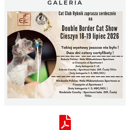
GALERIA