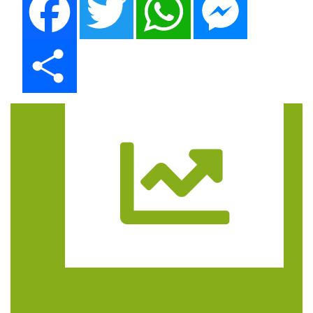
Share
Trasa