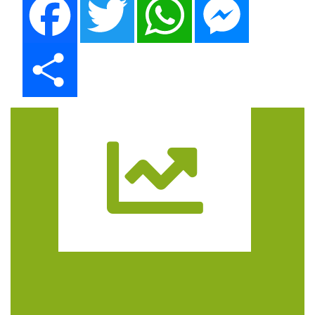
Share
Trasa