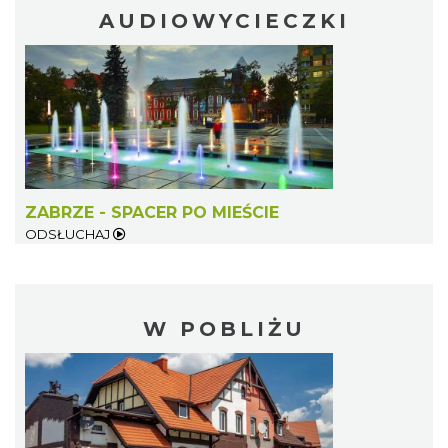
AUDIOWYCIECZKI
ZABRZE - SPACER PO MIEŚCIE
ODSŁUCHAJ
W POBLIŻU