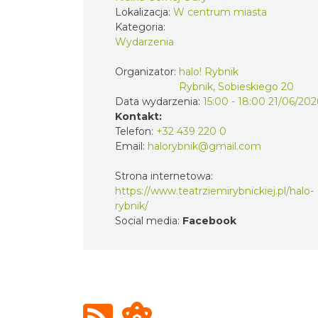
Lokalizacja:
W centrum miasta
Kategoria:
Wydarzenia
Organizator:
halo! Rybnik
Rybnik, Sobieskiego 20
Data wydarzenia:
15:00 - 18:00 21/06/202
Kontakt:
Telefon:
+32 439 220 0
Email:
halorybnik@gmail.com
Strona internetowa:
https://www.teatrziemirybnickiej.pl/halo-
rybnik/
Social media:
Facebook